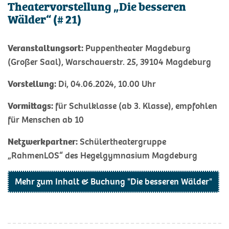
Theatervorstellung „Die besseren
Wälder“ (# 21)
Veranstaltungsort:
Puppentheater Magdeburg
(Großer Saal), Warschauerstr. 25, 39104 Magdeburg
Vorstellung:
Di, 04.06.2024, 10.00 Uhr
Vormittags:
für Schulklasse (ab 3. Klasse), empfohlen
für Menschen ab 10
Netzwerkpartner:
Schülertheatergruppe
„RahmenLOS“ des Hegelgymnasium Magdeburg
Mehr zum Inhalt & Buchung "Die besseren Wälder"