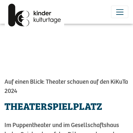
Auf einen Blick: Theater schauen auf den KiKuTa
2024
THEATERSPIELPLATZ
Im Puppentheater und im Gesellschaftshaus