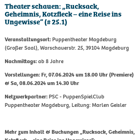
Theater schauen: „Rucksack,
Geheimnis, Kotzfleck – eine Reise ins
Ungewisse“ (# 25.1)
Veranstaltungsort:
Puppentheater Magdeburg
(Großer Saal), Warschauerstr. 25, 39104 Magdeburg
Nachmittags:
ab 8 Jahre
Vorstellungen:
Fr, 07.06.2024 um 18.00 Uhr (Premiere)
& Sa, 08.06.2024 um 14.30 Uhr
Netzwerkpartner:
PSC - PuppenSpielClub
Puppentheater Magdeburg, Leitung: Marlen Geisler
Mehr zum Inhalt & Buchungen „Rucksack, Geheimnis,