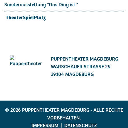
Sonderausstellung "Das Ding ist."
TheaterSpielPlatz
PUPPENTHEATER MAGDEBURG
WARSCHAUER STRASSE 25
39104 MAGDEBURG
© 2026 PUPPENTHEATER MAGDEBURG - ALLE RECHTE
VORBEHALTEN.
IMPRESSUM
|
DATENSCHUTZ