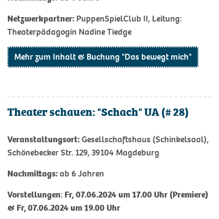
Netzwerkpartner:
PuppenSpielClub II, Leitung:
Theaterpädagogin Nadine Tiedge
Mehr zum Inhalt & Buchung "Das bewegt mich"
Theater schauen: "Schach" UA (# 28)
Veranstaltungsort:
Gesellschaftshaus (Schinkelsaal),
Schönebecker Str. 129, 39104 Magdeburg
Nachmittags:
ab 6 Jahren
Vorstellungen
:
Fr, 07.06.2024 um 17.00 Uhr (Premiere)
& Fr, 07.06.2024 um 19.00 Uhr