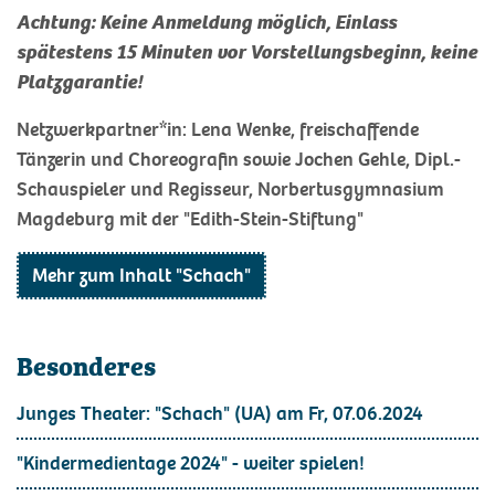
Achtung: Keine Anmeldung möglich, Einlass
spätestens 15 Minuten vor Vorstellungsbeginn, keine
Platzgarantie!
Netzwerkpartner*in: Lena Wenke, freischaffende
Tänzerin und Choreografin sowie Jochen Gehle, Dipl.-
Schauspieler und Regisseur, Norbertusgymnasium
Magdeburg mit der "Edith-Stein-Stiftung"
Mehr zum Inhalt "Schach"
Besonderes
Junges Theater: "Schach" (UA) am Fr, 07.06.2024
"Kindermedientage 2024" - weiter spielen!