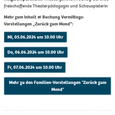
freischaffende Theaterpädagogin und Schauspielerin
Mehr zum Inhalt & Buchung Vormittags-
Vorstellungen „Zurück zum Mond“:
Mi, 05.06.2024 um 10.00 Uhr
Do, 06.06.2024 um 10.00 Uhr
Fr, 07.06.2024 um 10.00 Uhr
Mehr zu den Familien-Vorstellungen "Zurück zum
Mond"