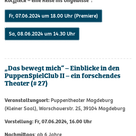
Kotzfleck – eine Reise ins Ungewisse“:
Fr, 07.06.2024 um 18.00 Uhr (Premiere)
Sa, 08.06.2024 um 14.30 Uhr
„Das bewegt mich“ – Einblicke in den
PuppenSpielClub II – ein forschendes
Theater (# 27)
Veranstaltungsort:
Puppentheater Magdeburg
(Kleiner Saal), Warschauerstr. 25, 39104 Magdeburg
Vorstellung: Fr, 07.06.2024, 16.00 Uhr
Nachmittags
: ab 6 Jahre