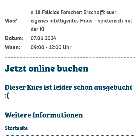
# 18 Felicias Forscher: Erschafft euer
Was?
eigenes intelligentes Haus – spielerisch mit
der KI
Datum:
07.06.2024
Wann:
09:00 - 12:00 Uhr
Jetzt online buchen
Dieser Kurs ist leider schon ausgebucht
:(
Weitere Informationen
Startseite