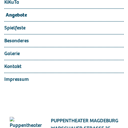
KiKuTa
Angebote
Spielfeste
Besonderes
Galerie
Kontakt
Impressum
PUPPENTHEATER MAGDEBURG