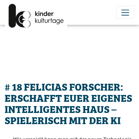
# 18 FELICIAS FORSCHER:
ERSCHAFFT EUER EIGENES
INTELLIGENTES HAUS –
SPIELERISCH MIT DER KI