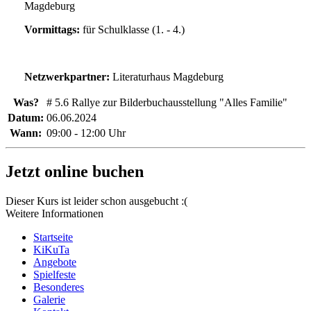
Magdeburg
Vormittags:
für Schulklasse (1. - 4.)
Netzwerkpartner:
Literaturhaus Magdeburg
Was?
# 5.6 Rallye zur Bilderbuchausstellung "Alles Familie"
Datum:
06.06.2024
Wann:
09:00 - 12:00 Uhr
Jetzt online buchen
Dieser Kurs ist leider schon ausgebucht :(
Weitere Informationen
Startseite
KiKuTa
Angebote
Spielfeste
Besonderes
Galerie