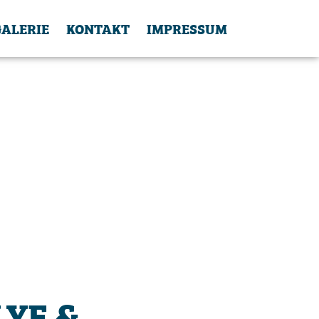
GALERIE
KONTAKT
IMPRESSUM
LYE &