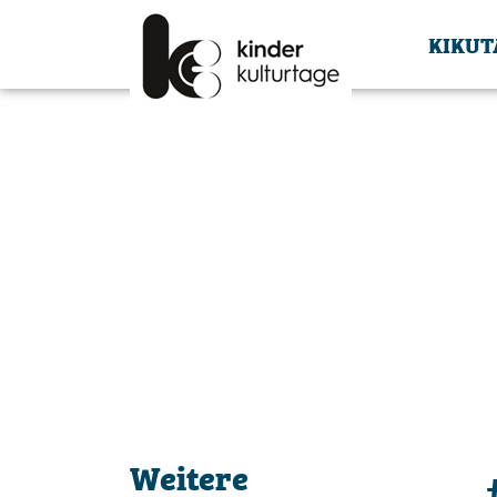
KIKUT
Weitere