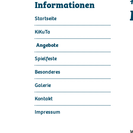
Informationen
Startseite
KiKuTa
Angebote
Spielfeste
Besonderes
Galerie
Kontakt
Impressum
W