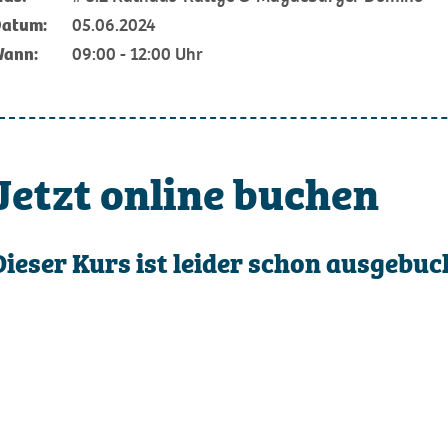
atum:
05.06.2024
ann:
09:00 - 12:00 Uhr
Jetzt online buchen
Dieser Kurs ist leider schon ausgebuch